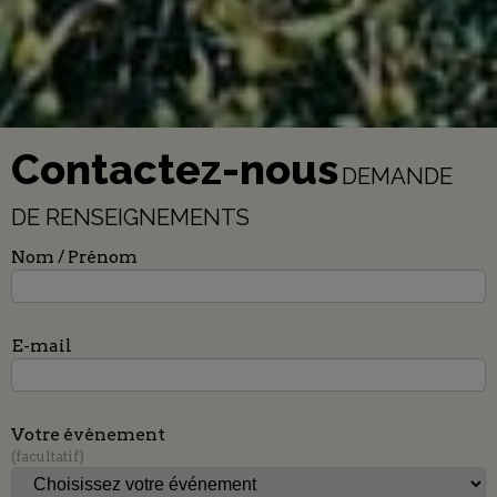
Contactez-nous
DEMANDE
DE RENSEIGNEMENTS
Nom / Prénom
E-mail
Votre événement
facultatif