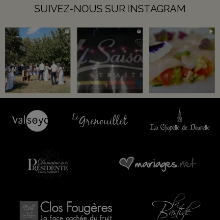
SUIVEZ-NOUS SUR INSTAGRAM