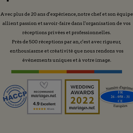
Avec plus de 20 ans d'expérience, notre chef et son équipe
allient passion et savoir-faire dans l'organisation de vos
réceptions privées et professionnelles.
Près de 500 réceptions par an, c'est avec rigueur,
enthousiasme et créativité que nous rendons vos
événements uniques et à votre image.