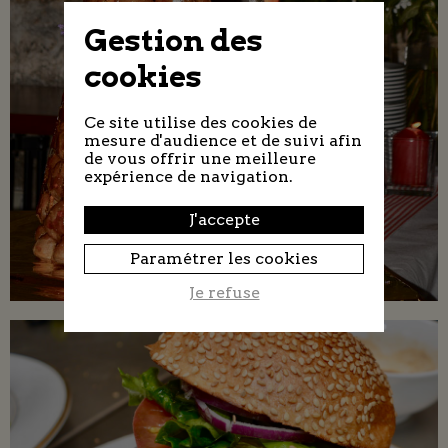
Gestion des
cookies
Ce site utilise des cookies de
mesure d'audience et de suivi afin
de vous offrir une meilleure
expérience de navigation.
J'accepte
Paramétrer les cookies
Je refuse