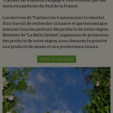
Traiteur les 4 saisons s'engage à vous étonner par des
mets aux parfums du Sud de la France.
Les services de Traiteur les 4 saisons sont le résultat
d'un travail de recherche culinaire et gastronomique
mariant tous les parfums des produits de notre région.
Membre de "La Belle Drôme", organisme de promotion
des produits de notre région, nous donnons la priorité
aux produits de saison et aux producteurs locaux.
VOIR LA GALERIE