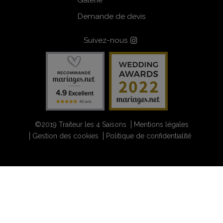
Demande de devis
Suivez-nous
©2019 Traiteur les 4 Saisons
Mentions légales
Gestion des cookies
Politique de confidentialité