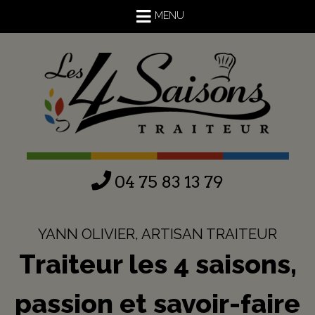
MENU
04 75 83 13 79
YANN OLIVIER, ARTISAN TRAITEUR
Traiteur les 4 saisons,
passion et savoir-faire