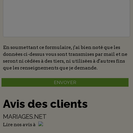
En soumettant ce formulaire, j'ai bien noté que les
données ci-dessus vous sont transmises par mail et ne
seront ni cédées à des tiers, ni utilisées à d'autres fins
que les renseignements que je demande.
Avis des clients
MARIAGES.NET
Lire
nos avis
à