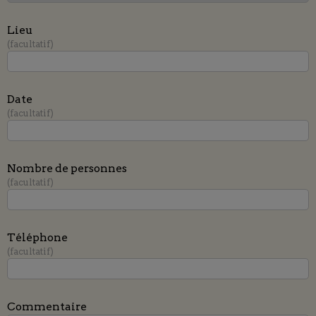
Lieu
facultatif
Date
facultatif
Nombre de personnes
facultatif
Téléphone
facultatif
Commentaire