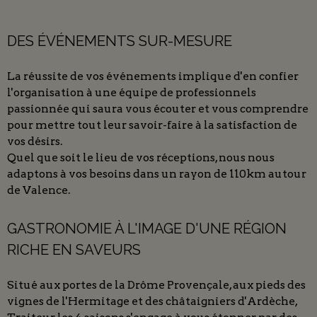
DES ÉVÉNEMENTS SUR-MESURE
La réussite de vos événements implique d'en confier
l'organisation à une équipe de professionnels
passionnée qui saura vous écouter et vous comprendre
pour mettre tout leur savoir-faire à la satisfaction de
vos désirs.
Quel que soit le lieu de vos réceptions, nous nous
adaptons à vos besoins dans un rayon de 110km autour
de Valence.
GASTRONOMIE À L'IMAGE D'UNE RÉGION
RICHE EN SAVEURS
Situé aux portes de la Drôme Provençale, aux pieds des
vignes de l'Hermitage et des châtaigniers d'Ardèche,