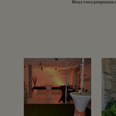
Nous vous proposons u