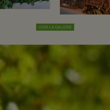
VOIR LA GALERIE