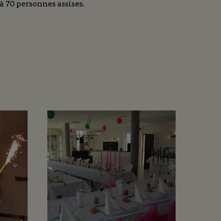
 70 personnes assises.