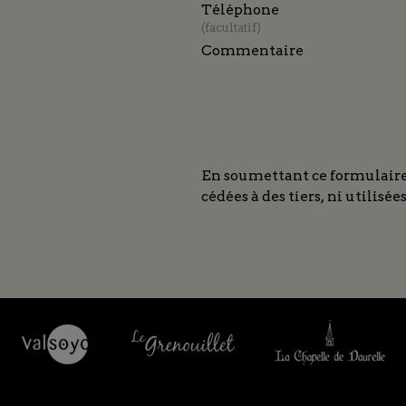
Téléphone
facultatif
Commentaire
En soumettant ce formulaire, 
cédées à des tiers, ni utilis