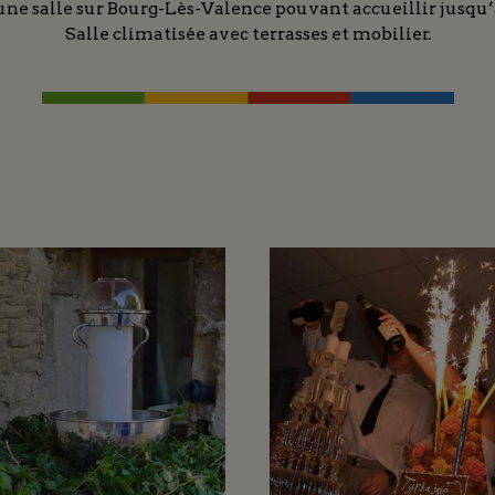
ne salle sur Bourg-Lès-Valence pouvant accueillir jusqu’à
Salle climatisée avec terrasses et mobilier.