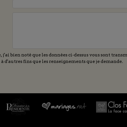
j'ai bien noté que les données ci-dessus vous sont transmi
ées à d'autres fins que les renseignements que je demande.