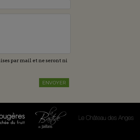
ses par mail et ne seront ni