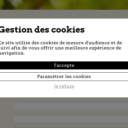
Gestion des cookies
Contactez-nous
Ce site utilise des cookies de mesure d'audience et de
suivi afin de vous offrir une meilleure expérience de
navigation.
J'accepte
Paramétrer les cookies
Je refuse